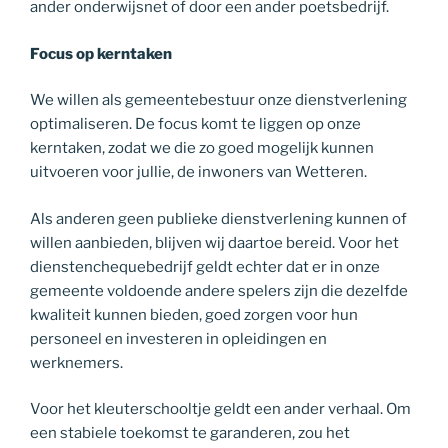
ander onderwijsnet of door een ander poetsbedrijf.
Focus op kerntaken
We willen als gemeentebestuur onze dienstverlening
optimaliseren. De focus komt te liggen op onze
kerntaken, zodat we die zo goed mogelijk kunnen
uitvoeren voor jullie, de inwoners van Wetteren.
Als anderen geen publieke dienstverlening kunnen of
willen aanbieden, blijven wij daartoe bereid. Voor het
dienstenchequebedrijf geldt echter dat er in onze
gemeente voldoende andere spelers zijn die dezelfde
kwaliteit kunnen bieden, goed zorgen voor hun
personeel en investeren in opleidingen en
werknemers.
Voor het kleuterschooltje geldt een ander verhaal. Om
een stabiele toekomst te garanderen, zou het