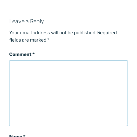
Leave a Reply
Your email address will not be published.
Required
fields are marked
*
Comment
*
Name
*