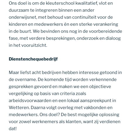
Ons doel is om de kleuterschool kwalitatief, vlot en
duurzaam te integreren binnen een ander
onderwijsnet, met behoud van continuïteit voor de
kinderen en medewerkers én een sterke verankering
in de buurt. We bevinden ons nog in de voorbereidende
fase, met verdere besprekingen, onderzoek en dialoog
in het vooruitzicht.
Dienstenchequebedrijf
Maar liefst acht bedrijven hebben interesse getoond in
de overname. De komende tijd worden verkennende
gesprekken gevoerd en maken we een objectieve
vergelijking op basis van criteria zoals
arbeidsvoorwaarden en een lokaal aanspreekpunt in
Wetteren. Daarna volgt overleg met vakbonden en
medewerkers. Ons doel? De best mogelijke oplossing
voor zowel werknemers als klanten, want zij verdienen
dat!