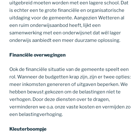
uitgebreid moeten worden met een lagere school. Dat
is echter een te grote financiële en organisatorische
uitdaging voor de gemeente. Aangezien Wetteren al
een ruim onderwijsaanbod heeft, lijkt een
samenwerking met een onderwijsnet dat wél lager
onderwijs aanbiedt een meer duurzame oplossing.
Financiële overwegingen
Ook de financiële situatie van de gemeente speelt een
rol. Wanneer de budgetten krap zijn, zijn er twee opties:
meer inkomsten genereren of uitgaven beperken. We
hebben bewust gekozen om de belastingen níet te
verhogen. Door deze diensten over te dragen,
verminderen we o.a. onze vaste kosten en vermijden zo
een belastingverhoging.
Kleuterboompje