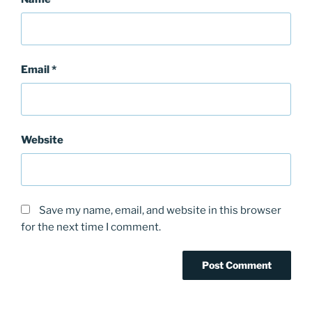
Email
*
Website
Save my name, email, and website in this browser
for the next time I comment.